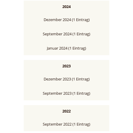
2024
Dezember 2024 (1 Eintrag)
September 2024 (1 Eintrag)
Januar 2024 (1 Eintrag)
2023
Dezember 2023 (1 Eintrag)
September 2023 (1 Eintrag)
2022
September 2022 (1 Eintrag)