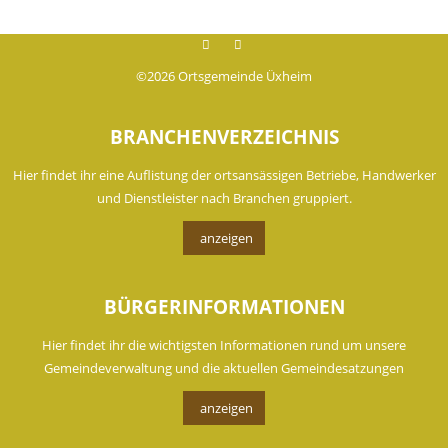
Facebook
instagram
©2026 Ortsgemeinde Üxheim
BRANCHENVERZEICHNIS
Hier findet ihr eine Auflistung der ortsansässigen Betriebe, Handwerker
und Dienstleister nach Branchen gruppiert.
anzeigen
BÜRGERINFORMATIONEN
Hier findet ihr die wichtigsten Informationen rund um unsere
Gemeindeverwaltung und die aktuellen Gemeindesatzungen
anzeigen