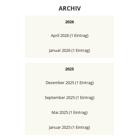
ARCHIV
2026
April 2026 (1 Eintrag)
Januar 2026 (1 Eintrag)
2025
Dezember 2025 (1 Eintrag)
September 2025 (1 Eintrag)
Mai 2025 (1 Eintrag)
Januar 2025 (1 Eintrag)