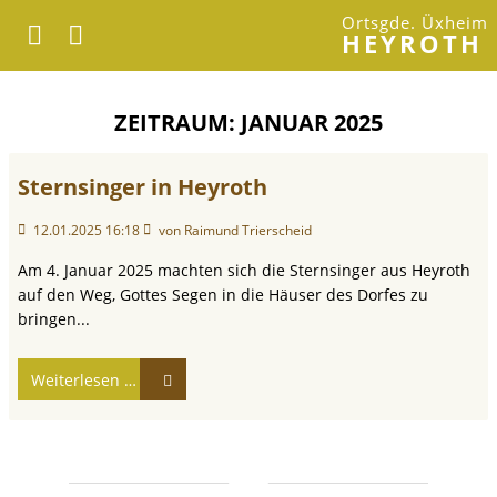
Ortsgde. Üxheim
HEYROTH
JANUAR 2025
Sternsinger in Heyroth
12.01.2025 16:18
von Raimund Trierscheid
Am 4. Januar 2025 machten sich die Sternsinger aus Heyroth
auf den Weg, Gottes Segen in die Häuser des Dorfes zu
bringen...
Weiterlesen …